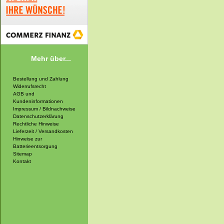
Mehr über...
Bestellung und Zahlung
Widerrufsrecht
AGB und
Kundeninformationen
Impressum / Bildnachweise
Datenschutzerklärung
Rechtliche Hinweise
Lieferzeit / Versandkosten
Hinweise zur
Batterieentsorgung
Sitemap
Kontakt