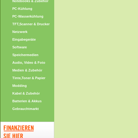
Notebooks & Zubehör
PC-Kühlung
PC-Wasserkühlung
TFT,Scanner & Drucker
Netzwerk
Eingabegeräte
Software
Speichermedien
Audio, Video & Foto
Medien & Zubehör
Tinte,Toner & Papier
Modding
Kabel & Zubehör
Batterien & Akkus
Gebrauchtmarkt