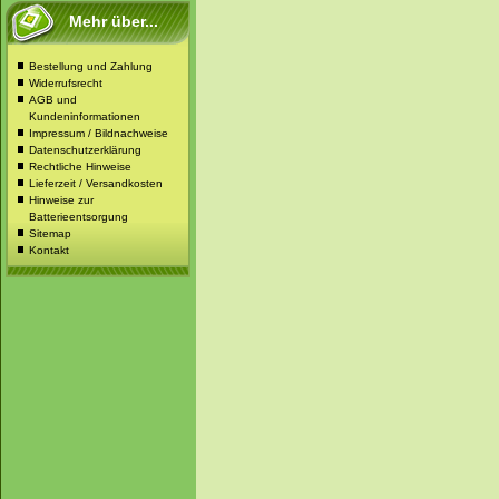
Mehr über...
Bestellung und Zahlung
Widerrufsrecht
AGB und
Kundeninformationen
Impressum / Bildnachweise
Datenschutzerklärung
Rechtliche Hinweise
Lieferzeit / Versandkosten
Hinweise zur
Batterieentsorgung
Sitemap
Kontakt