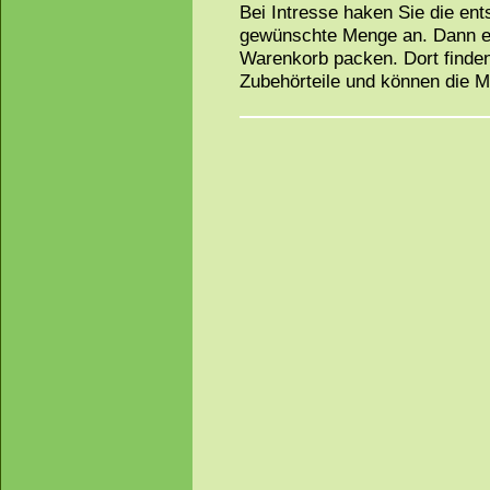
Bei Intresse haken Sie die en
gewünschte Menge an. Dann ei
Warenkorb packen. Dort finden
Zubehörteile und können die 