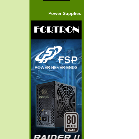
Power Supplies