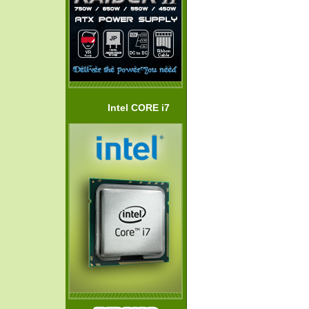
Intel CORE i7