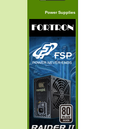
Power Supplies