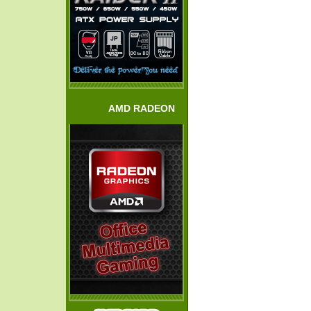
AMD RADEON