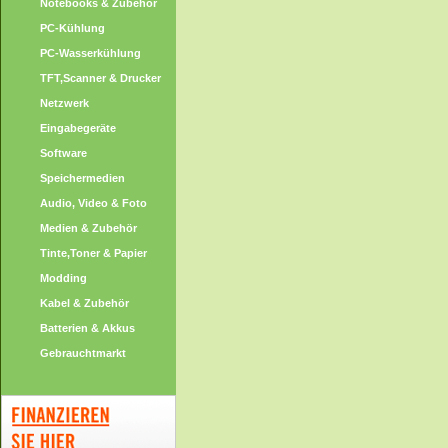
Notebooks & Zubehör
PC-Kühlung
PC-Wasserkühlung
TFT,Scanner & Drucker
Netzwerk
Eingabegeräte
Software
Speichermedien
Audio, Video & Foto
Medien & Zubehör
Tinte,Toner & Papier
Modding
Kabel & Zubehör
Batterien & Akkus
Gebrauchtmarkt