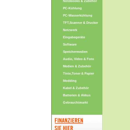
Notebooks & Zubehör
PC-Kühlung
PC-Wasserkühlung
TFT,Scanner & Drucker
Netzwerk
Eingabegeräte
Software
Speichermedien
Audio, Video & Foto
Medien & Zubehör
Tinte,Toner & Papier
Modding
Kabel & Zubehör
Batterien & Akkus
Gebrauchtmarkt