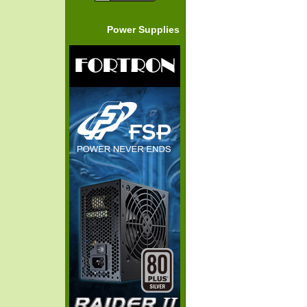
Power Supplies