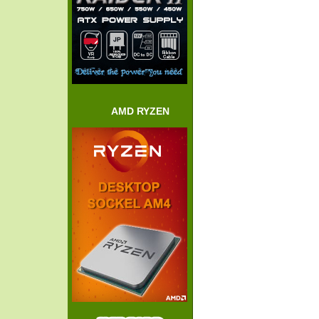
AMD RYZEN