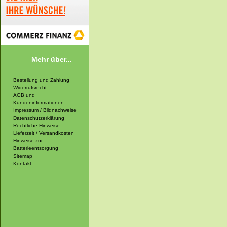
Mehr über...
Bestellung und Zahlung
Widerrufsrecht
AGB und
Kundeninformationen
Impressum / Bildnachweise
Datenschutzerklärung
Rechtliche Hinweise
Lieferzeit / Versandkosten
Hinweise zur
Batterieentsorgung
Sitemap
Kontakt