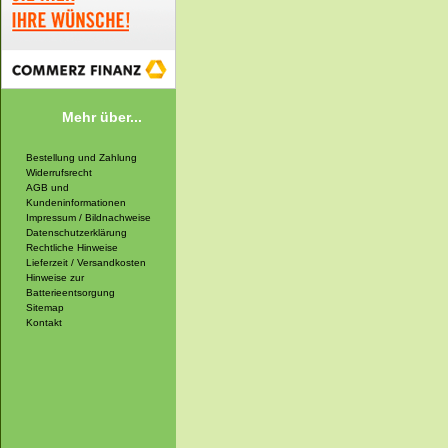
Mehr über...
Bestellung und Zahlung
Widerrufsrecht
AGB und
Kundeninformationen
Impressum / Bildnachweise
Datenschutzerklärung
Rechtliche Hinweise
Lieferzeit / Versandkosten
Hinweise zur
Batterieentsorgung
Sitemap
Kontakt