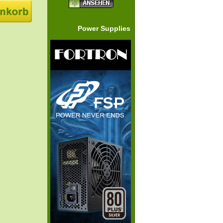
Power Supplies