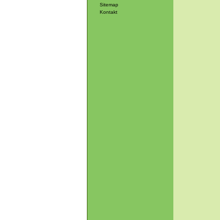
Sitemap
Kontakt