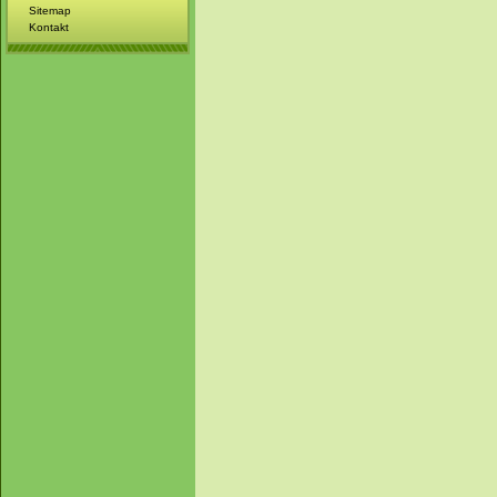
Sitemap
Kontakt