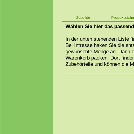
Zubehör
Produktsiche
Wählen Sie hier das passen
In der unten stehenden Liste f
Bei Intresse haken Sie die en
gewünschte Menge an. Dann ei
Warenkorb packen. Dort finden
Zubehörteile und können die 