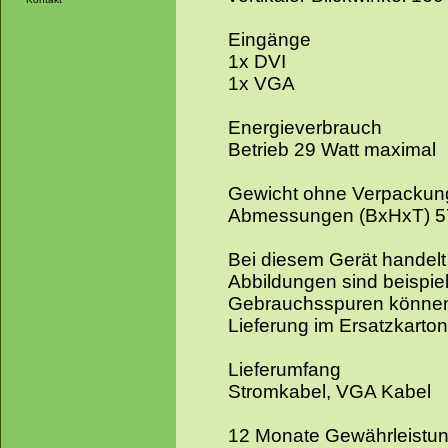
Eingänge
1x DVI
1x VGA
Energieverbrauch
Betrieb 29 Watt maximal
Gewicht ohne Verpackung
Abmessungen (BxHxT) 5
Bei diesem Gerät handelt
Abbildungen sind beispiel
Gebrauchsspuren können
Lieferung im Ersatzkarton
Lieferumfang
Stromkabel, VGA Kabel
12 Monate Gewährleistu