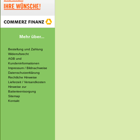
Mehr über...
Bestellung und Zahlung
Widerrufsrecht
AGB und
Kundeninformationen
Impressum / Bildnachweise
Datenschutzerklärung
Rechtliche Hinweise
Lieferzeit / Versandkosten
Hinweise zur
Batterieentsorgung
Sitemap
Kontakt