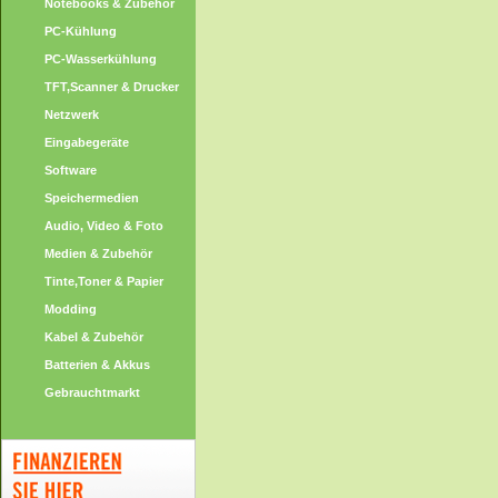
Notebooks & Zubehör
PC-Kühlung
PC-Wasserkühlung
TFT,Scanner & Drucker
Netzwerk
Eingabegeräte
Software
Speichermedien
Audio, Video & Foto
Medien & Zubehör
Tinte,Toner & Papier
Modding
Kabel & Zubehör
Batterien & Akkus
Gebrauchtmarkt