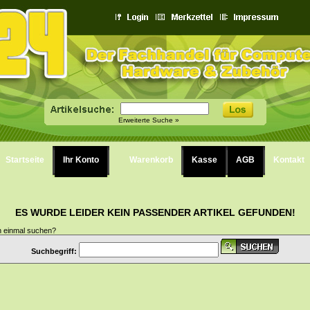
Erweiterte Suche »
Startseite
Ihr Konto
Warenkorb
Kasse
AGB
Kontakt
ES WURDE LEIDER KEIN PASSENDER ARTIKEL GEFUNDEN!
h einmal suchen?
Suchbegriff: