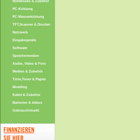
Notebooks & Zubehör
PC-Kühlung
PC-Wasserkühlung
TFT,Scanner & Drucker
Netzwerk
Eingabegeräte
Software
Speichermedien
Audio, Video & Foto
Medien & Zubehör
Tinte,Toner & Papier
Modding
Kabel & Zubehör
Batterien & Akkus
Gebrauchtmarkt