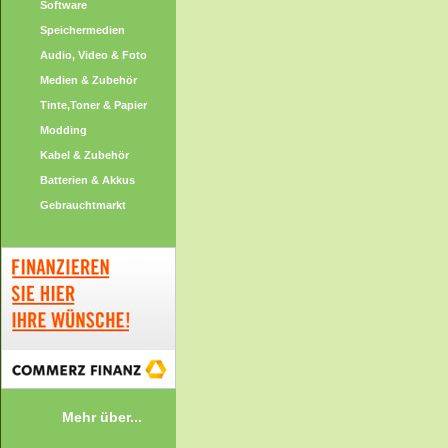
Software
Speichermedien
Audio, Video & Foto
Medien & Zubehör
Tinte,Toner & Papier
Modding
Kabel & Zubehör
Batterien & Akkus
Gebrauchtmarkt
Mehr über...