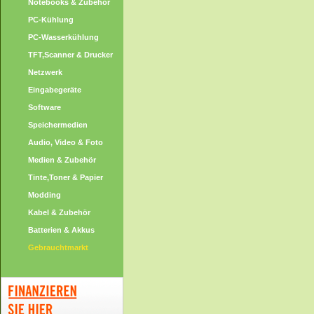
Notebooks & Zubehör
PC-Kühlung
PC-Wasserkühlung
TFT,Scanner & Drucker
Netzwerk
Eingabegeräte
Software
Speichermedien
Audio, Video & Foto
Medien & Zubehör
Tinte,Toner & Papier
Modding
Kabel & Zubehör
Batterien & Akkus
Gebrauchtmarkt