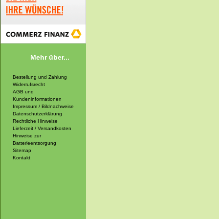
Mehr über...
Bestellung und Zahlung
Widerrufsrecht
AGB und
Kundeninformationen
Impressum / Bildnachweise
Datenschutzerklärung
Rechtliche Hinweise
Lieferzeit / Versandkosten
Hinweise zur
Batterieentsorgung
Sitemap
Kontakt