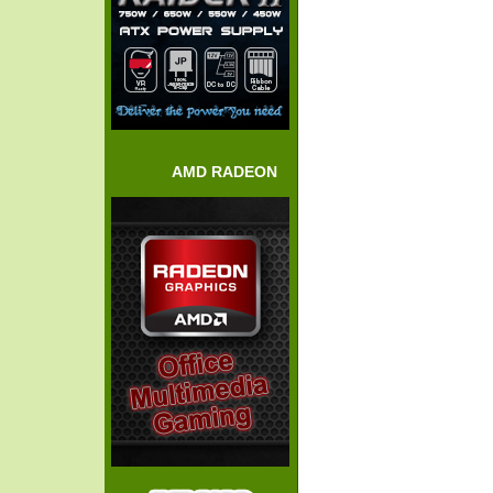
AMD RADEON