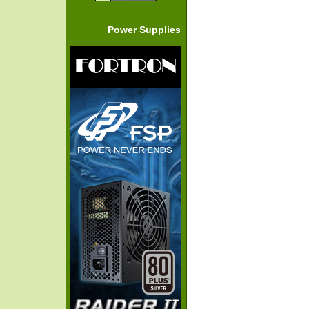
Power Supplies