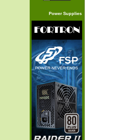
Power Supplies