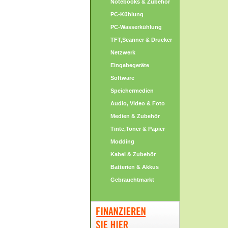
Notebooks & Zubehör
PC-Kühlung
PC-Wasserkühlung
TFT,Scanner & Drucker
Netzwerk
Eingabegeräte
Software
Speichermedien
Audio, Video & Foto
Medien & Zubehör
Tinte,Toner & Papier
Modding
Kabel & Zubehör
Batterien & Akkus
Gebrauchtmarkt