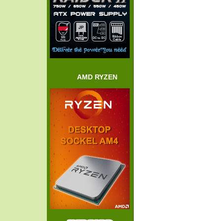
AMD RYZEN