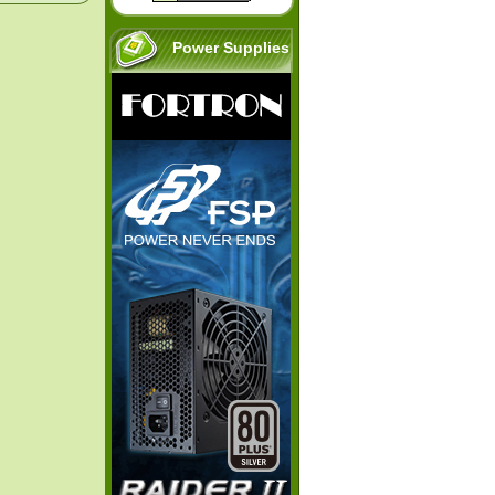
Power Supplies