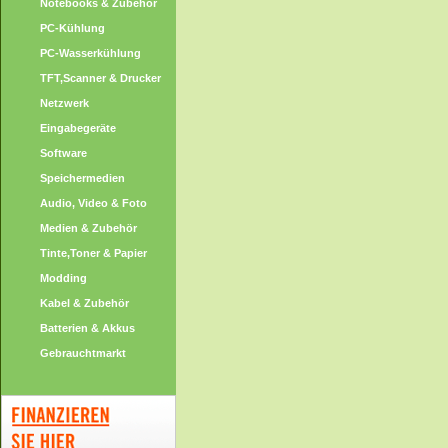
Notebooks & Zubehör
PC-Kühlung
PC-Wasserkühlung
TFT,Scanner & Drucker
Netzwerk
Eingabegeräte
Software
Speichermedien
Audio, Video & Foto
Medien & Zubehör
Tinte,Toner & Papier
Modding
Kabel & Zubehör
Batterien & Akkus
Gebrauchtmarkt