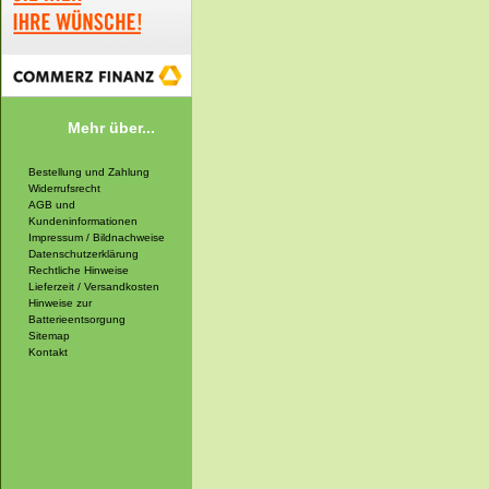
Mehr über...
Bestellung und Zahlung
Widerrufsrecht
AGB und
Kundeninformationen
Impressum / Bildnachweise
Datenschutzerklärung
Rechtliche Hinweise
Lieferzeit / Versandkosten
Hinweise zur
Batterieentsorgung
Sitemap
Kontakt