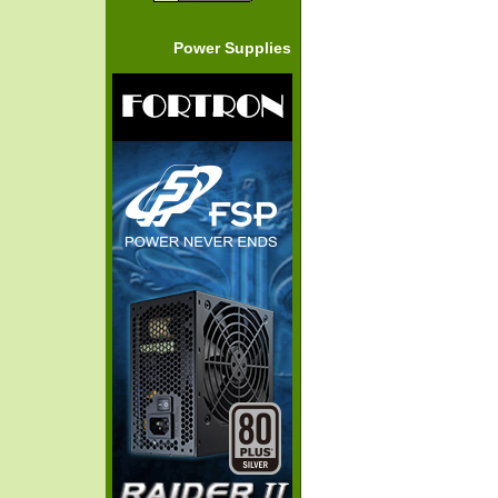
Power Supplies