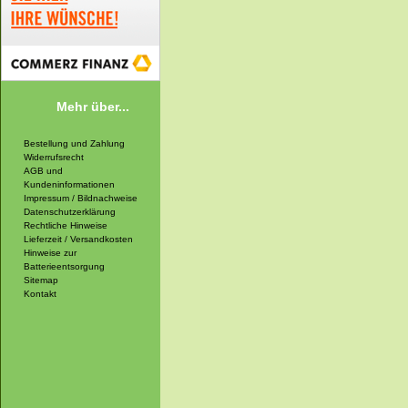
Mehr über...
Bestellung und Zahlung
Widerrufsrecht
AGB und
Kundeninformationen
Impressum / Bildnachweise
Datenschutzerklärung
Rechtliche Hinweise
Lieferzeit / Versandkosten
Hinweise zur
Batterieentsorgung
Sitemap
Kontakt