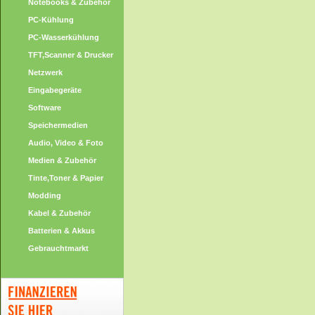
Notebooks & Zubehör
PC-Kühlung
PC-Wasserkühlung
TFT,Scanner & Drucker
Netzwerk
Eingabegeräte
Software
Speichermedien
Audio, Video & Foto
Medien & Zubehör
Tinte,Toner & Papier
Modding
Kabel & Zubehör
Batterien & Akkus
Gebrauchtmarkt