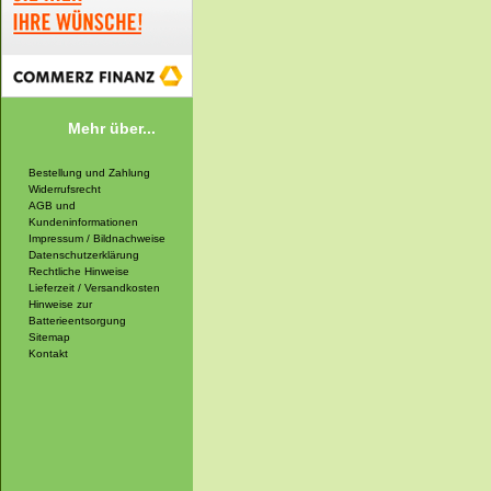
Mehr über...
Bestellung und Zahlung
Widerrufsrecht
AGB und
Kundeninformationen
Impressum / Bildnachweise
Datenschutzerklärung
Rechtliche Hinweise
Lieferzeit / Versandkosten
Hinweise zur
Batterieentsorgung
Sitemap
Kontakt