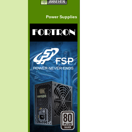
Power Supplies