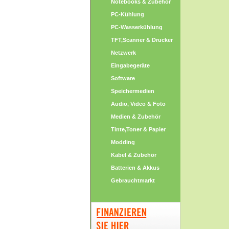
Notebooks & Zubehör
PC-Kühlung
PC-Wasserkühlung
TFT,Scanner & Drucker
Netzwerk
Eingabegeräte
Software
Speichermedien
Audio, Video & Foto
Medien & Zubehör
Tinte,Toner & Papier
Modding
Kabel & Zubehör
Batterien & Akkus
Gebrauchtmarkt