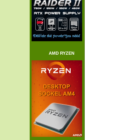
AMD RYZEN