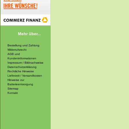
Mehr über...
Bestellung und Zahlung
Widerrufsrecht
AGB und
Kundeninformationen
Impressum / Bildnachweise
Datenschutzerklärung
Rechtliche Hinweise
Lieferzeit / Versandkosten
Hinweise zur
Batterieentsorgung
Sitemap
Kontakt