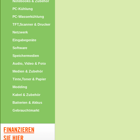
Notebooks & Zubehör
PC-Kühlung
PC-Wasserkühlung
TFT,Scanner & Drucker
Netzwerk
Eingabegeräte
Software
Speichermedien
Audio, Video & Foto
Medien & Zubehör
Tinte,Toner & Papier
Modding
Kabel & Zubehör
Batterien & Akkus
Gebrauchtmarkt