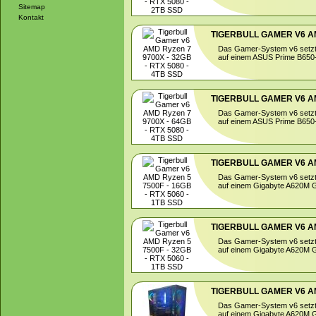
Sitemap
Kontakt
TIGERBULL GAMER V6 AMD
Das Gamer-System v6 setzt
auf einem ASUS Prime B650-P
TIGERBULL GAMER V6 AMD
Das Gamer-System v6 setzt
auf einem ASUS Prime B650-P
TIGERBULL GAMER V6 AMD
Das Gamer-System v6 setzt
auf einem Gigabyte A620M G
TIGERBULL GAMER V6 AMD
Das Gamer-System v6 setzt
auf einem Gigabyte A620M G
TIGERBULL GAMER V6 AMD
Das Gamer-System v6 setzt
auf einem Gigabyte A620M G