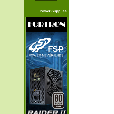
Power Supplies