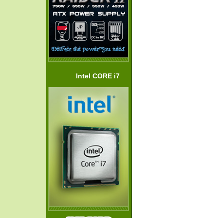
Intel CORE i7