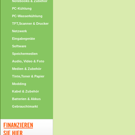
Notebooks & Zubehör
PC-Kühlung
PC-Wasserkühlung
TFT,Scanner & Drucker
Netzwerk
Eingabegeräte
Software
Speichermedien
Audio, Video & Foto
Medien & Zubehör
Tinte,Toner & Papier
Modding
Kabel & Zubehör
Batterien & Akkus
Gebrauchtmarkt