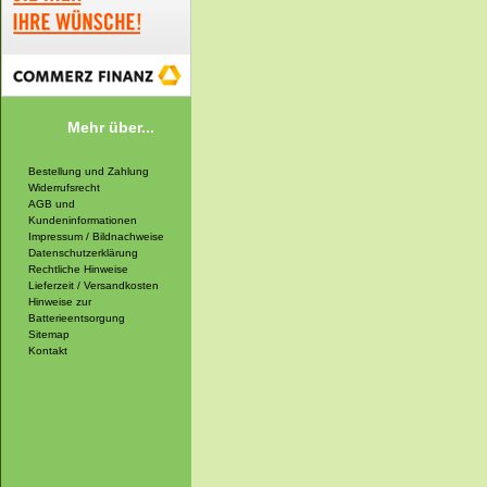
Mehr über...
Bestellung und Zahlung
Widerrufsrecht
AGB und
Kundeninformationen
Impressum / Bildnachweise
Datenschutzerklärung
Rechtliche Hinweise
Lieferzeit / Versandkosten
Hinweise zur
Batterieentsorgung
Sitemap
Kontakt