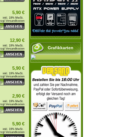
5,90 €
inkl. 19% MwSt.
zzgl.
Versandkosten
12,90 €
inkl. 19% MwSt.
Grafikkarten
zzgl.
Versandkosten
5,90 €
inkl. 19% MwSt.
zzgl.
Versandkosten
2,90 €
inkl. 19% MwSt.
zzgl.
Versandkosten
5,90 €
inkl. 19% MwSt.
zzgl.
Versandkosten