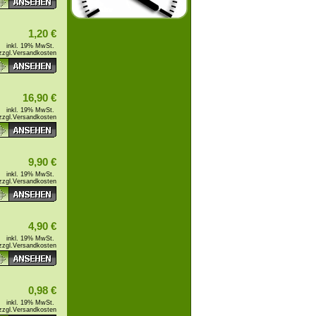
1,20 €
inkl. 19% MwSt.
zzgl.
Versandkosten
16,90 €
inkl. 19% MwSt.
zzgl.
Versandkosten
9,90 €
inkl. 19% MwSt.
zzgl.
Versandkosten
4,90 €
inkl. 19% MwSt.
zzgl.
Versandkosten
0,98 €
inkl. 19% MwSt.
zzgl.
Versandkosten