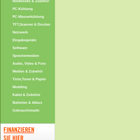
Notebooks & Zubehör
PC-Kühlung
PC-Wasserkühlung
TFT,Scanner & Drucker
Netzwerk
Eingabegeräte
Software
Speichermedien
Audio, Video & Foto
Medien & Zubehör
Tinte,Toner & Papier
Modding
Kabel & Zubehör
Batterien & Akkus
Gebrauchtmarkt